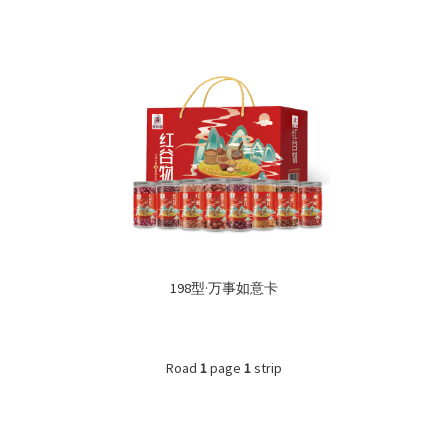
198型·万事如意卡
Road
1
page
1
strip