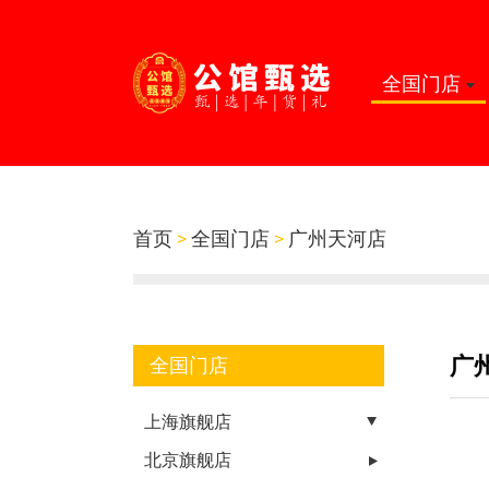
全国门店
首页
>
全国门店
>
广州天河店
广
全国门店
上海旗舰店
北京旗舰店