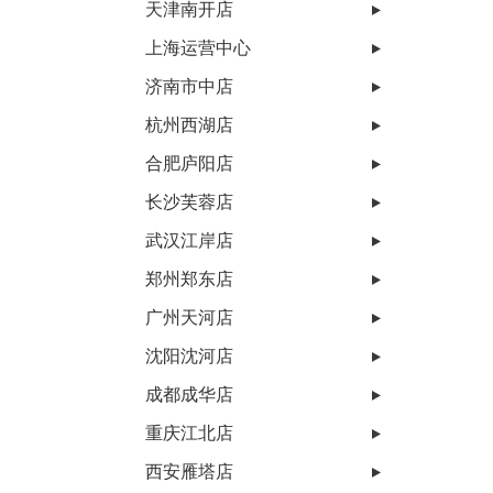
天津南开店
上海运营中心
济南市中店
杭州西湖店
合肥庐阳店
长沙芙蓉店
武汉江岸店
郑州郑东店
广州天河店
沈阳沈河店
成都成华店
重庆江北店
西安雁塔店